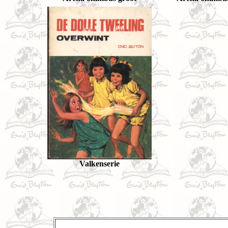
Valkenserie