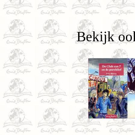
Bekijk oo