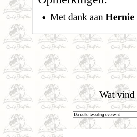
Met dank aan
Hernie
Wat vind 