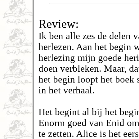
Review:
Ik ben alle zes de delen v
herlezen. Aan het begin 
herlezing mijn goede her
doen verbleken. Maar, da
het begin loopt het boek
in het verhaal.
Het begint al bij het begi
Enorm goed van Enid om o
te zetten. Alice is het e