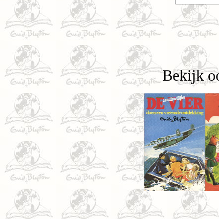
Bekijk o