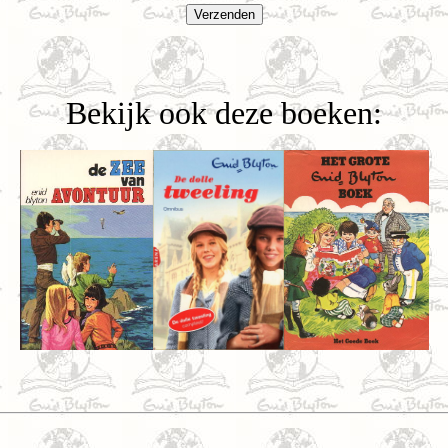
Bekijk ook deze boeken: