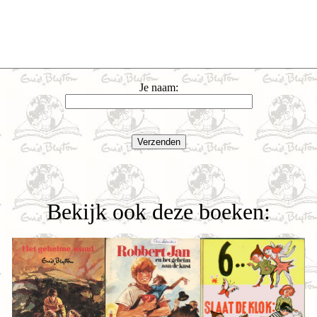
Je naam:
Bekijk ook deze boeken: