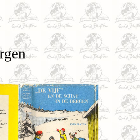
ergen