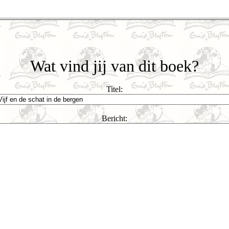
Wat vind jij van dit boek?
Titel:
Bericht: