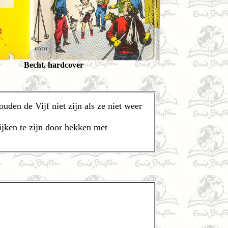
Becht, hardcover
uden de Vijf niet zijn als ze niet weer
jken te zijn door hekken met