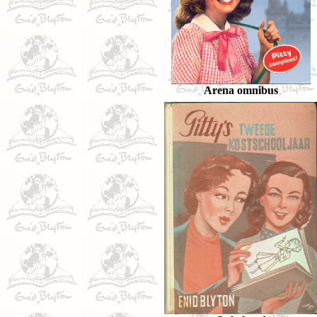
Arena omnibus