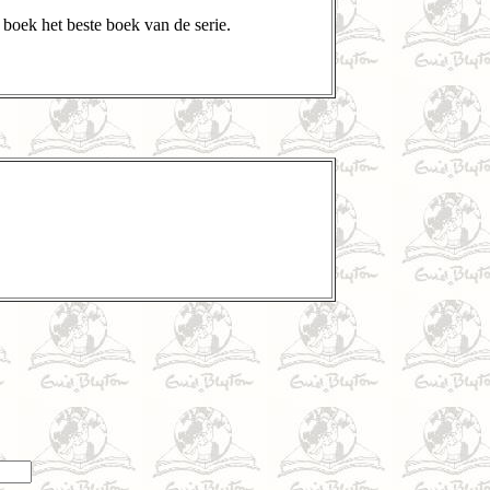
boek het beste boek van de serie.