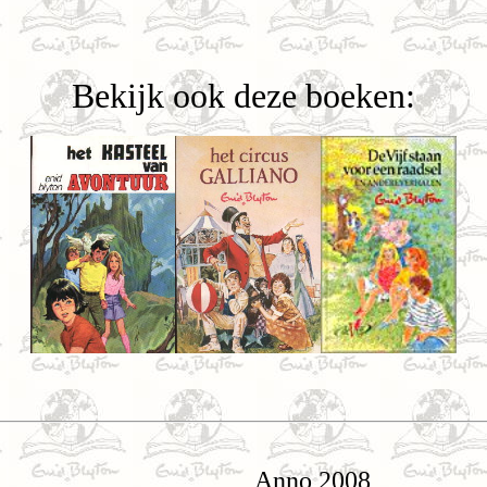
Bekijk ook deze boeken:
Anno 2008