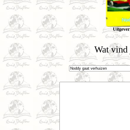
Uitgeve
Wat vind 