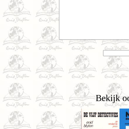
Bekijk o