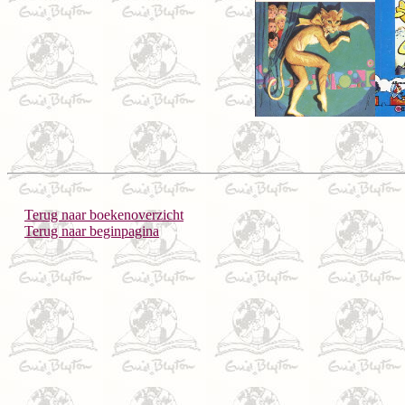
Terug naar boekenoverzicht
Terug naar beginpagina