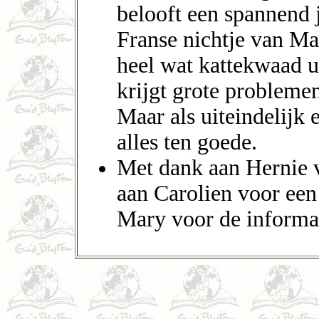
belooft een spannend 
Franse nichtje van Ma
heel wat kattekwaad u
krijgt grote probleme
Maar als uiteindelijk 
alles ten goede.
Met dank aan Hernie 
aan Carolien voor een
Mary voor de informat