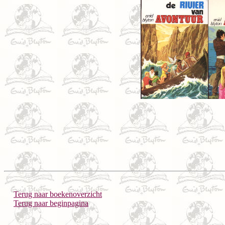
Terug naar boekenoverzicht
Terug naar beginpagina