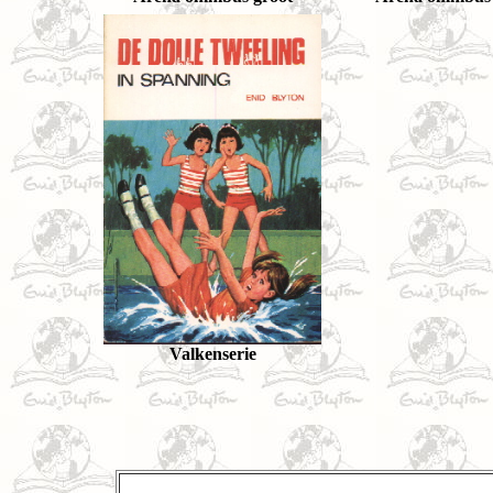
Valkenserie