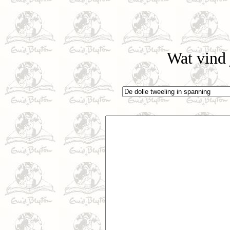
Wat vind 