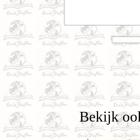
Bekijk oo