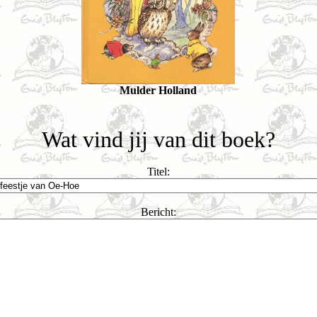
Mulder Holland
Wat vind jij van dit boek?
Titel:
Bericht: