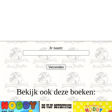
Je naam:
Bekijk ook deze boeken: